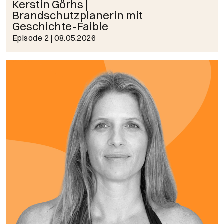
Kerstin Görhs |
Brandschutzplanerin mit
Geschichte-Faible
Episode 2
| 08.05.2026