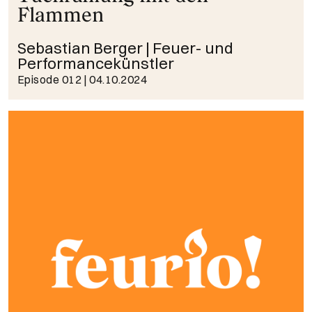
Flammen
Sebastian Berger | Feuer- und
Performancekünstler
Episode 012
| 04.10.2024