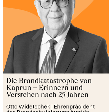
Die Brandkatastrophe von
Kaprun – Erinnern und
Verstehen nach 25 Jahren
Otto Widetschek | Ehrenpräsident