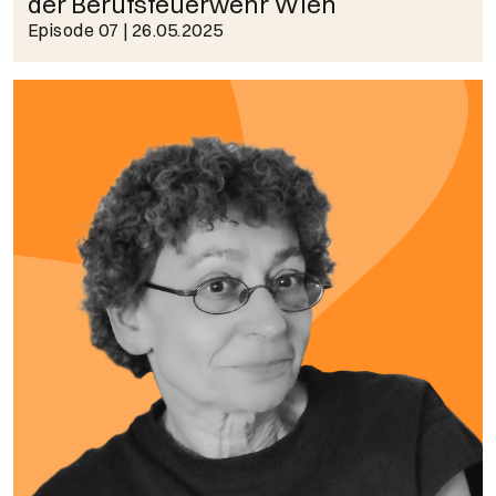
der Berufsfeuerwehr Wien
Episode 07
| 26.05.2025