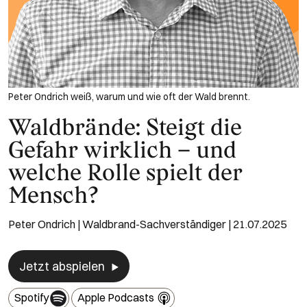
Peter Ondrich weiß, warum und wie oft der Wald brennt.
Waldbrände: Steigt die
Gefahr wirklich – und
welche Rolle spielt der
Mensch?
Peter Ondrich | Waldbrand-Sachverständiger | 21.07.2025
Jetzt abspielen
Spotify
Apple Podcasts