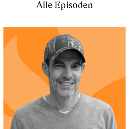
Alle Episoden