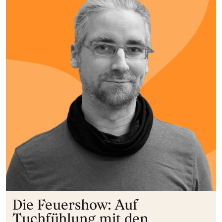
Die Feuershow: Auf
Tuchfühlung mit den