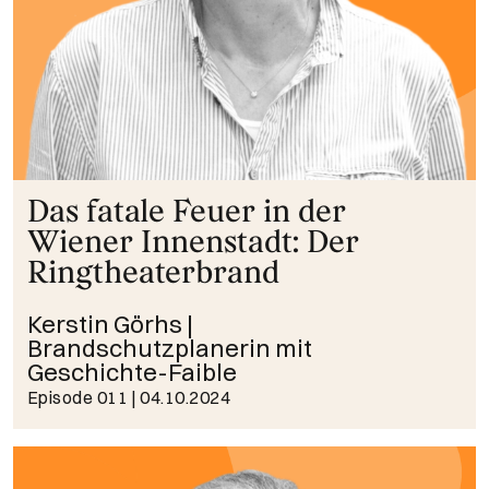
Das fatale Feuer in der
Wiener Innenstadt: Der
Ringtheaterbrand
Kerstin Görhs |
Brandschutzplanerin mit
Geschichte-Faible
Episode 011
| 04.10.2024