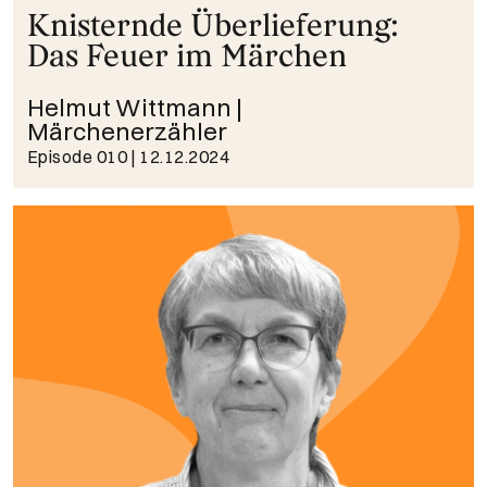
Knisternde Überlieferung:
Das Feuer im Märchen
Helmut Wittmann |
Märchenerzähler
Episode 010
| 12.12.2024