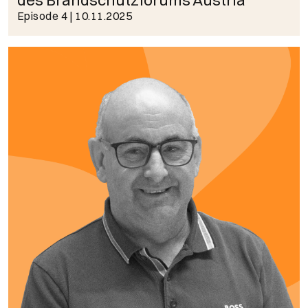
des Brandschutzforums Austria
Episode 4
| 10.11.2025