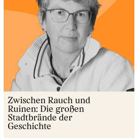
Zwischen Rauch und
Ruinen: Die großen
Stadtbrände der
Geschichte