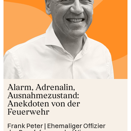
Alarm, Adrenalin,
Ausnahmezustand:
Anekdoten von der
Feuerwehr
Frank Peter | Ehemaliger Offizier