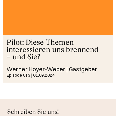
Pilot: Diese Themen
interessieren uns brennend
– und Sie?
Werner Hoyer-Weber | Gastgeber
Episode 013
| 01.09.2024
Schreiben Sie uns!