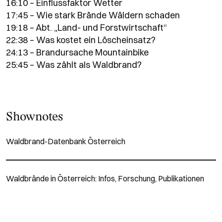
16:10 – Einflussfaktor Wetter
17:45 – Wie stark Brände Wäldern schaden
19:18 – Abt. „Land- und Forstwirtschaft“
22:38 – Was kostet ein Löscheinsatz?
24:13 – Brandursache Mountainbike
25:45 – Was zählt als Waldbrand?
Shownotes
Waldbrand-Datenbank Österreich
Waldbrände in Österreich: Infos, Forschung, Publikationen