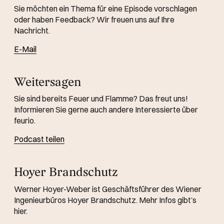
Sie möchten ein Thema für eine Episode vorschlagen
oder haben Feedback? Wir freuen uns auf Ihre
Nachricht.
E-Mail
Weitersagen
Sie sind bereits Feuer und Flamme? Das freut uns!
Informieren Sie gerne auch andere Interessierte über
feurio.
Podcast teilen
Hoyer Brandschutz
Werner Hoyer-Weber ist Geschäftsführer des Wiener
Ingenieurbüros Hoyer Brandschutz. Mehr Infos gibt’s
hier.