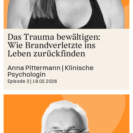
Das Trauma bewältigen:
Wie Brandverletzte ins
Leben zurückfinden
Anna Pittermann | Klinische
Psychologin
Episode 3
| 18.02.2026