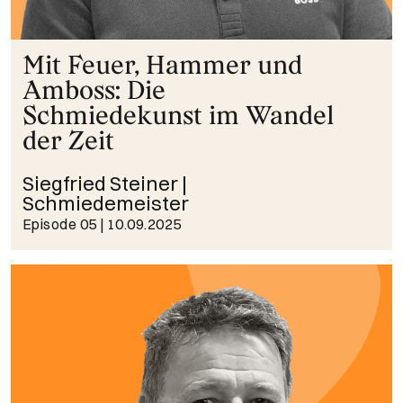
Mit Feuer, Hammer und
Amboss: Die
Schmiedekunst im Wandel
der Zeit
Siegfried Steiner |
Schmiedemeister
Episode 05
| 10.09.2025