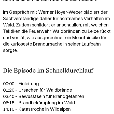
Im Gespräch mit Werner Hoyer-Weber plädiert der
Sachverständige daher für achtsames Verhalten im
Wald. Zudem schildert er anschaulich, mit welchen
Taktiken die
Feuerwehr
Waldbränden zu Leibe rückt
und verrät, wie ausgerechnet ein Mountainbike für
die kurioseste Brandursache in seiner Laufbahn
sorgte.
Die Episode im Schnelldurchlauf
00:00 – Einleitung
01:20 – Ursachen für Waldbrände
03:40 – Bewusstsein für Brandgefahren
06:15 – Brandbekämpfung im Wald
14:10 – Katastrophe in Wildalpen