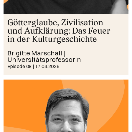
Götterglaube, Zivilisation
und Aufklärung: Das Feuer
in der Kulturgeschichte
Brigitte Marschall |
Universitätsprofessorin
Episode 08
| 17.03.2025