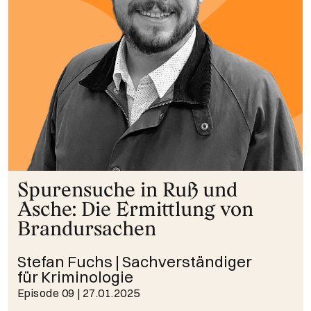
Spurensuche in Ruß und
Asche: Die Ermittlung von
Brandursachen
Stefan Fuchs | Sachverständiger
für Kriminologie
Episode 09
| 27.01.2025